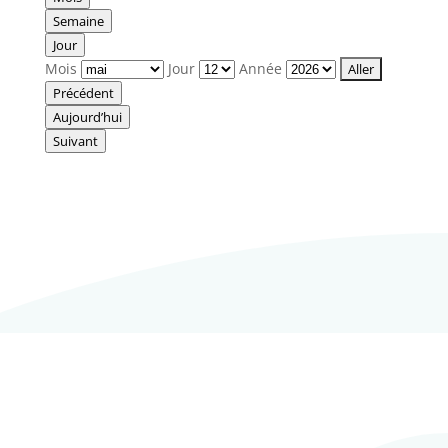
Semaine
Jour
Mois
Jour
Année
Précédent
Aujourd’hui
Suivant