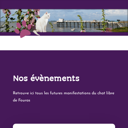
Nos évènements
Retrouve ici tous les futures manifestations du chat libre
de Fouras