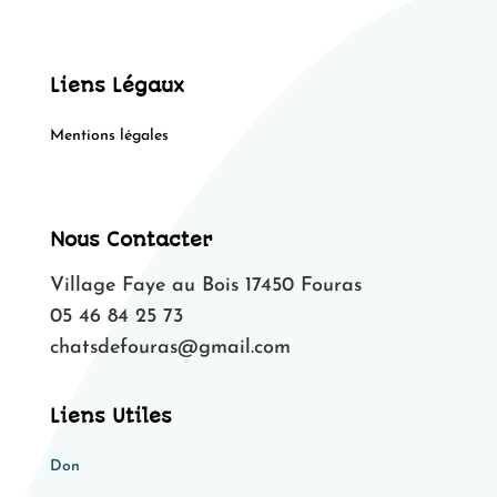
Liens Légaux
Mentions légales
Nous Contacter
Village Faye au Bois 17450 Fouras
05 46 84 25 73
chatsdefouras@gmail.com
Liens Utiles
Don