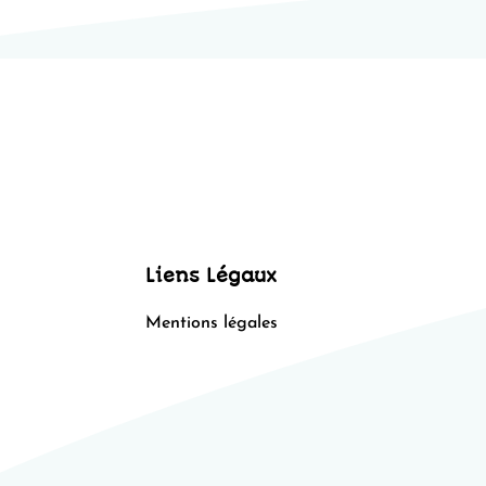
Liens Légaux
Mentions légales