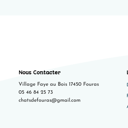
Nous Contacter
Village Faye au Bois 17450 Fouras
05 46 84 25 73
chatsdefouras@gmail.com