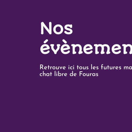
Nos
évènemen
Retrouve ici tous les futures m
chat libre de Fouras