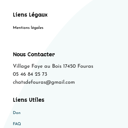
Liens Légaux
Mentions légales
Nous Contacter
Village Faye au Bois 17450 Fouras
05 46 84 25 73
chatsdefouras@gmail.com
Liens Utiles
Don
FAQ