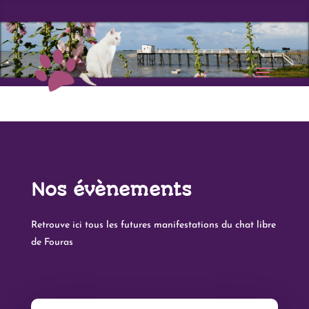
Nos évènements
Retrouve ici tous les futures manifestations du chat libre
de Fouras