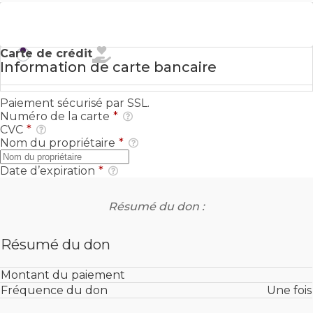
Don hors ligne
Carte de crédit
Information de carte bancaire
Paiement sécurisé par SSL.
Numéro de la carte
*
CVC
*
Nom du propriétaire
*
Date d’expiration
*
Résumé du don :
Résumé du don
Montant du paiement
Fréquence du don
Une fois