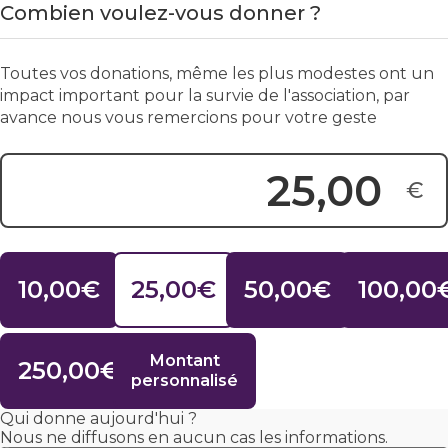
Combien voulez-vous donner ?
Toutes vos donations, même les plus modestes ont un
impact important pour la survie de l'association, par
avance nous vous remercions pour votre geste
€
Montant du don :
10,00€
25,00€
50,00€
100,00
Montant
250,00€
personnalisé
Qui donne aujourd'hui ?
Nous ne diffusons en aucun cas les informations.