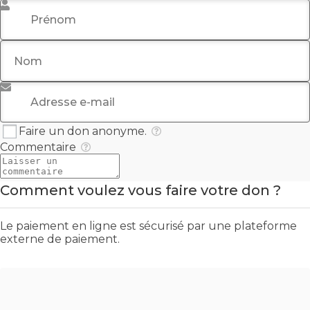
Prénom
*
Nom
Adresse e-mail
*
Faire un don anonyme.
Commentaire
Comment voulez vous faire votre don ?
Le paiement en ligne est sécurisé par une plateforme
externe de paiement.