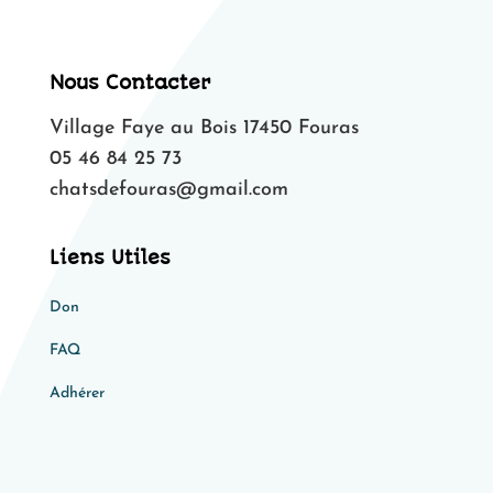
Nous Contacter
Village Faye au Bois 17450 Fouras
05 46 84 25 73
chatsdefouras@gmail.com
Liens Utiles
Don
FAQ
Adhérer