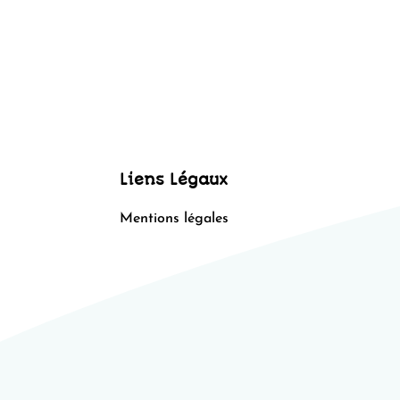
Liens Légaux
Mentions légales