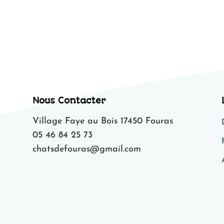
Nous Contacter
Village Faye au Bois 17450 Fouras
05 46 84 25 73
chatsdefouras@gmail.com