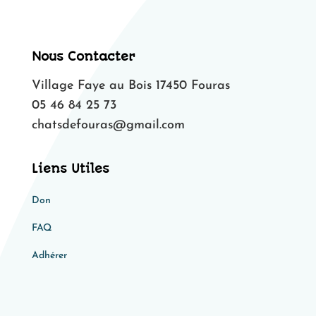
Nous Contacter
Village Faye au Bois 17450 Fouras
05 46 84 25 73
chatsdefouras@gmail.com
Liens Utiles
Don
FAQ
Adhérer