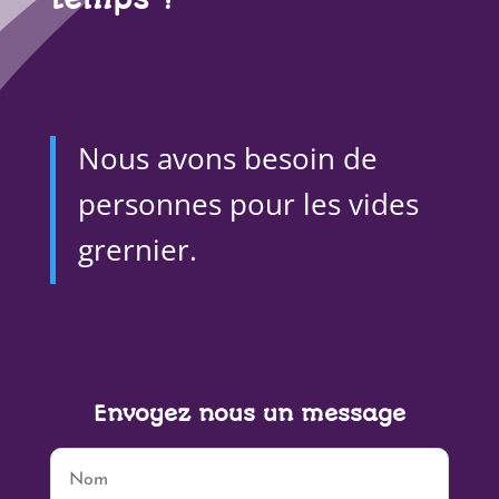
Nous avons besoin de
personnes pour les vides
grernier.
Envoyez nous un message