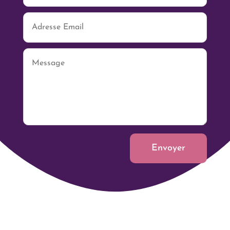
Envoyer