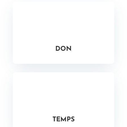
DON
TEMPS