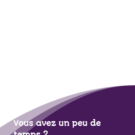
Vous avez un peu de
temps ?