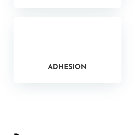
ADHESION