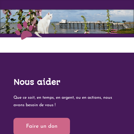
Nous aider
Que ce soit, en temps, en argent, ou en actions, nous
avons besoin de vous !
Faire un don