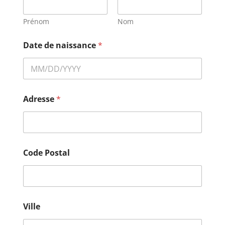
Prénom
Nom
Date de naissance
*
Adresse
*
Code Postal
Ville