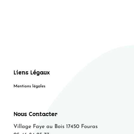
Liens Légaux
Mentions légales
Nous Contacter
Village Faye au Bois 17450 Fouras