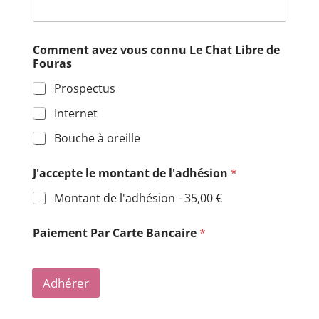
Comment avez vous connu Le Chat Libre de
Fouras
Prospectus
Internet
Bouche à oreille
J'accepte le montant de l'adhésion
*
Montant de l'adhésion -
35,00 €
Paiement Par Carte Bancaire
*
Adhérer